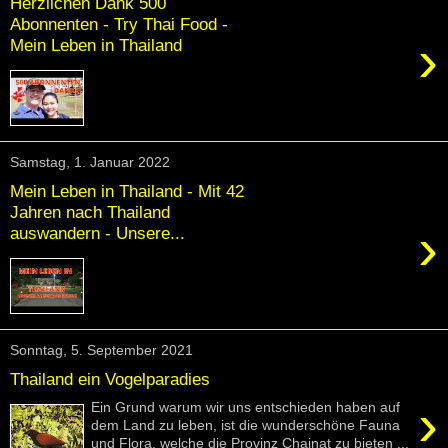
Herzlichen Dank 500
Abonnenten - Try Thai Food -
›
Mein Leben in Thailand
Samstag, 1. Januar 2022
Mein Leben in Thailand - Mit 42
Jahren nach Thailand
›
auswandern - Unsere...
Sonntag, 5. September 2021
Thailand ein Vogelparadies
›
Ein Grund warum wir uns entschieden haben auf
dem Land zu leben, ist die wunderschöne Fauna
und Flora, welche die Provinz Chainat zu bieten ...