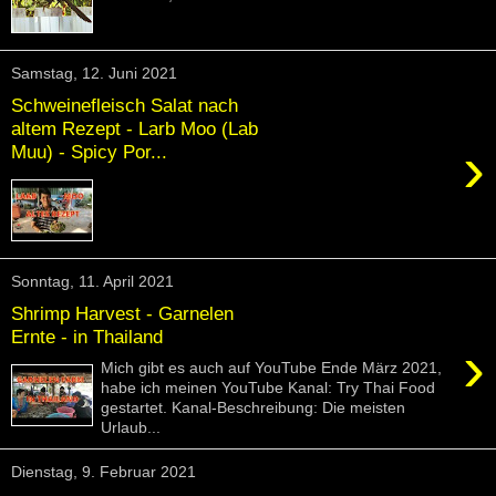
Samstag, 12. Juni 2021
Schweinefleisch Salat nach
altem Rezept - Larb Moo (Lab
›
Muu) - Spicy Por...
Sonntag, 11. April 2021
Shrimp Harvest - Garnelen
Ernte - in Thailand
›
Mich gibt es auch auf YouTube Ende März 2021,
habe ich meinen YouTube Kanal: Try Thai Food
gestartet. Kanal-Beschreibung: Die meisten
Urlaub...
Dienstag, 9. Februar 2021