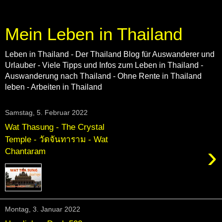
Mein Leben in Thailand
Leben in Thailand - Der Thailand Blog für Auswanderer und
Urlauber - Viele Tipps und Infos zum Leben in Thailand -
Auswanderung nach Thailand - Ohne Rente in Thailand
leben - Arbeiten in Thailand
Samstag, 5. Februar 2022
Wat Thasung - The Crystal
Temple - วัดจันทาราม - Wat
›
Chantaram
Montag, 3. Januar 2022