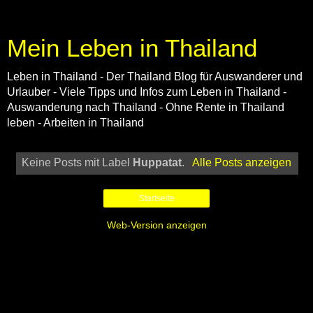
Mein Leben in Thailand
Leben in Thailand - Der Thailand Blog für Auswanderer und
Urlauber - Viele Tipps und Infos zum Leben in Thailand -
Auswanderung nach Thailand - Ohne Rente in Thailand
leben - Arbeiten in Thailand
Keine Posts mit Label
Huppatat
.
Alle Posts anzeigen
Startseite
Web-Version anzeigen