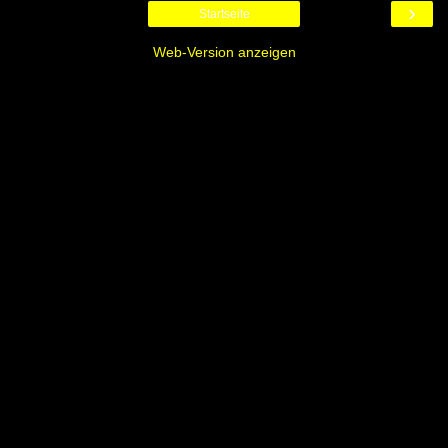
›
Startseite
Web-Version anzeigen