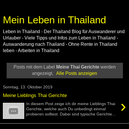
Mein Leben in Thailand
Leben in Thailand - Der Thailand Blog für Auswanderer und
Urlauber - Viele Tipps und Infos zum Leben in Thailand -
Auswanderung nach Thailand - Ohne Rente in Thailand
leben - Arbeiten in Thailand
Posts mit dem Label
Meine Thai Gerichte
werden
angezeigt.
Alle Posts anzeigen
Sonntag, 13. Oktober 2019
Meine Lieblings Thai Gerichte
›
In diesem Post zeige ich dir meine Lieblings Thai
Gerichte, welche auch Du unbedingt einmal
probieren solltest. Dabei sind typische Gerichte...