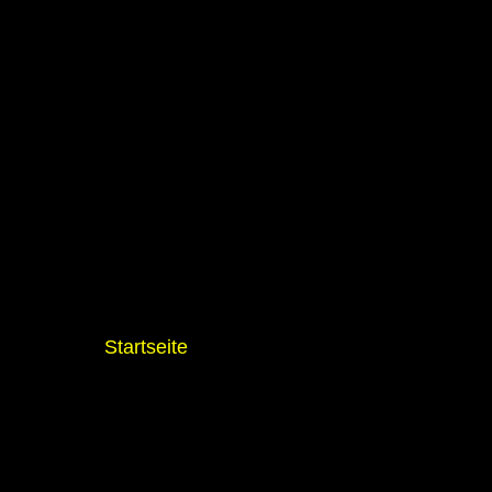
Startseite