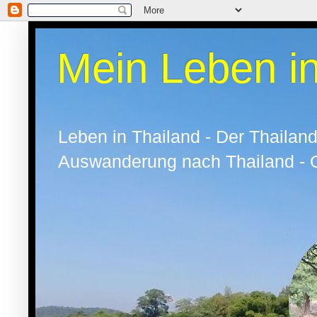
Mein Leben in
Leben in Thailand - Der Thailand
Auswanderung nach Thailand - Oh