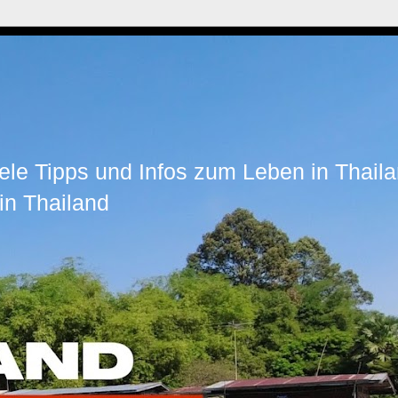
ele Tipps und Infos zum Leben in Thaila
in Thailand