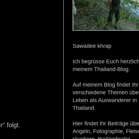
Sawadee khrap
Ich begrüsse Euch herzlich
meinem Thailand-Blog.
Auf meinem Blog findet Ihr
verschiedene Themen übe
Leben als Auswanderer in
Thailand.
Hier findet Ihr Beiträge üb
r" folgt.
Angeln, Fotographie, Fleis
räuchern, thailändische