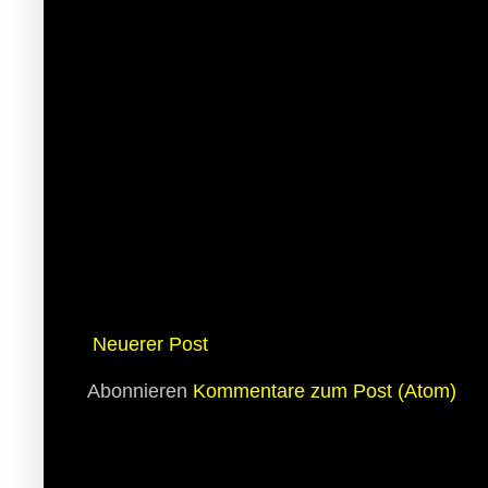
Neuerer Post
Abonnieren
Kommentare zum Post (Atom)