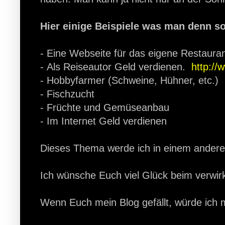
Hier einige Beispiele was man denn so
- Eine Webseite für das eigene Restaurant
- Als Reiseautor Geld verdienen.
http://
- Hobbyfarmer (Schweine, Hühner, etc.)
- Fischzucht
- Früchte und Gemüseanbau
- Im Internet Geld verdienen
Dieses Thema werde ich in einem andere
Ich wünsche Euch viel Glück beim verwirk
Wenn Euch mein Blog gefällt, würde ich mi