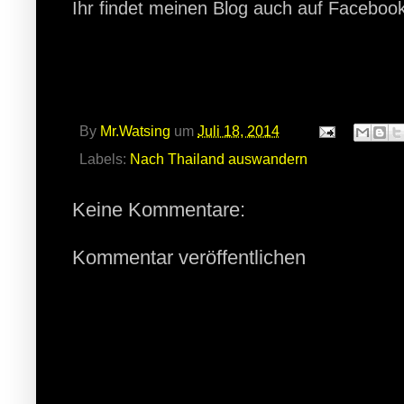
Ihr findet meinen Blog auch auf Faceboo
By
Mr.Watsing
um
Juli 18, 2014
Labels:
Nach Thailand auswandern
Keine Kommentare:
Kommentar veröffentlichen