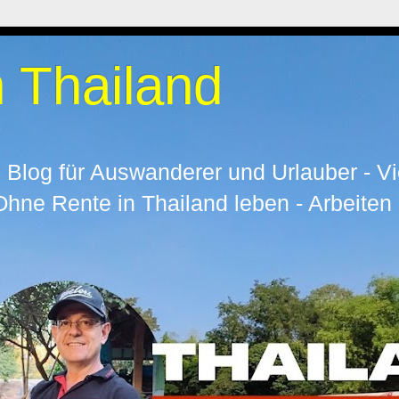
 Thailand
 Blog für Auswanderer und Urlauber - Vi
ne Rente in Thailand leben - Arbeiten 