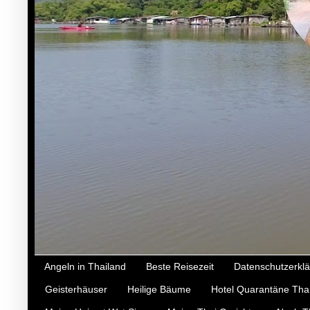
Angeln in Thailand
Beste Reisezeit
Datenschutzerkl
Geisterhäuser
Heilige Bäume
Hotel Quarantäne Tha