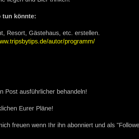
 tun könnte:
, Resort, Gästehaus, etc. erstellen.
www.tripsbytips.de/autor/programm/
n Post ausführlicher behandeln!
lichen Eurer Pläne!
ch freuen wenn Ihr ihn abonniert und als "Followe