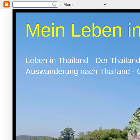
Mein Leben in
Leben in Thailand - Der Thailand
Auswanderung nach Thailand - Oh