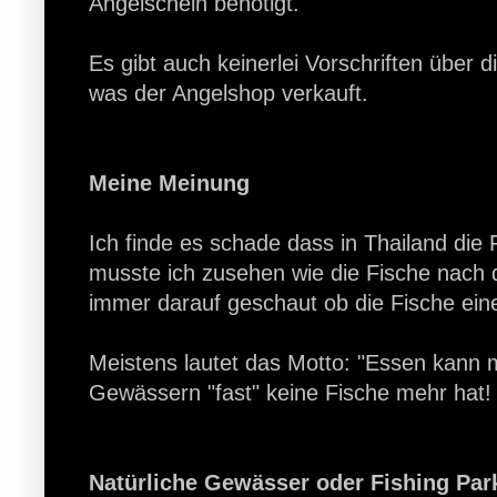
Angelschein benötigt.
Es gibt auch keinerlei Vorschriften über
was der Angelshop verkauft.
Meine Meinung
Ich finde es schade dass in Thailand die
musste ich zusehen wie die Fische nach 
immer darauf geschaut ob die Fische ei
Meistens lautet das Motto: "Essen kann 
Gewässern "fast" keine Fische mehr hat!
Natürliche Gewässer oder Fishing Par