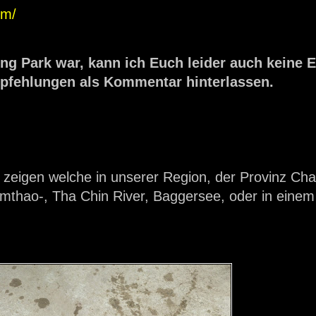
om/
ing Park war, kann ich Euch leider auch keine
pfehlungen als Kommentar hinterlassen.
 zeigen welche in unserer Region, der Provinz Cha
thao-, Tha Chin River, Baggersee, oder in einem 