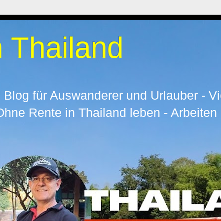
 Thailand
 Blog für Auswanderer und Urlauber - Vi
ne Rente in Thailand leben - Arbeiten 