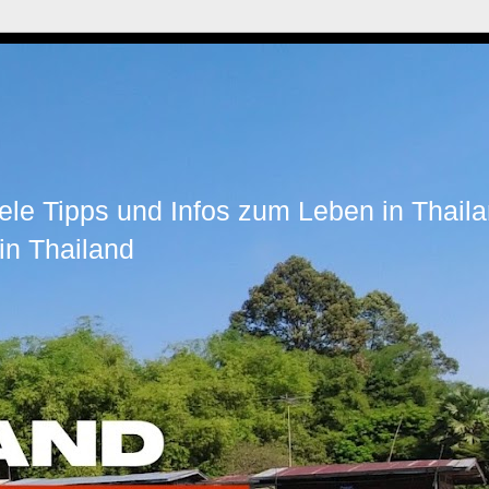
ele Tipps und Infos zum Leben in Thaila
in Thailand