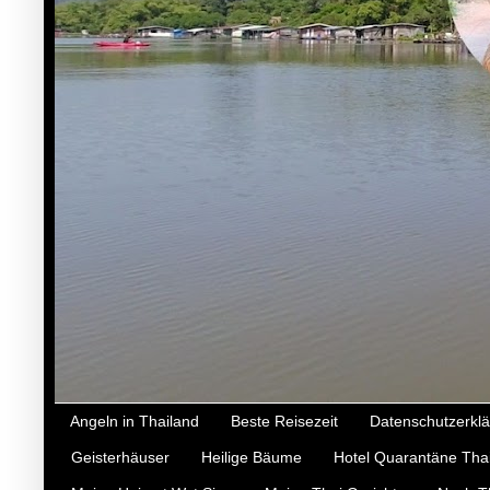
Angeln in Thailand
Beste Reisezeit
Datenschutzerkl
Geisterhäuser
Heilige Bäume
Hotel Quarantäne Tha