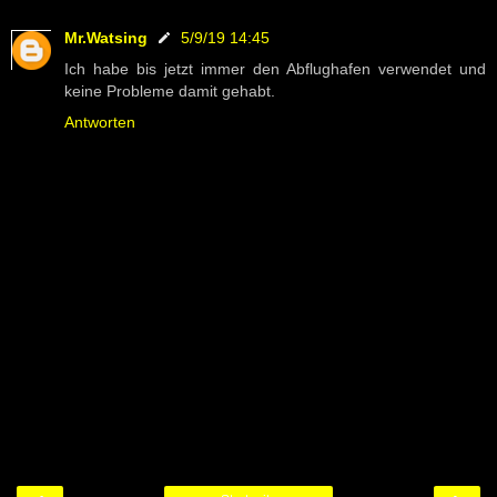
Mr.Watsing
5/9/19 14:45
Ich habe bis jetzt immer den Abflughafen verwendet und
keine Probleme damit gehabt.
Antworten