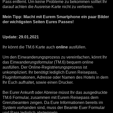
Pass entfernt. Um keine Probleme zu bekommen solltet Ihr
darauf achten die Ausreise-Karte nicht zu verlieren.
Mein Tipp: Macht mit Eurem Smartphone ein paar Bilder
der wichtigsten Seiten Eures Passes!
Update: 29.01.2021
Ihr könnt die TM.6 Karte auch
online
ausfüllen.
Um den Einwanderungsprozess zu vereinfachen, könnt Ihr
das Einwanderungsformular (TM.6) bequem online
ausfüllen. Der Online-Registrierungsprozess ist
unkompliziert. Ihr benötigt lediglich Euren Reisepass,
Fluginformationen, Adresse oder Namen des Hotels in dem
Ihr Euch aufhaltet, sowie einen Drucker.
Bei Eurer Ankunft oder Abreise müsst Ihr das ausgedruckte
TM.6 Formular, zusammen mit Eurem Reisepass dem
Grenzbeamten zeigen. Da Eure Informationen bereits im
System vorhanden sind, muss der Beamte Euer Formular
und Pass lediglich abstempeln.