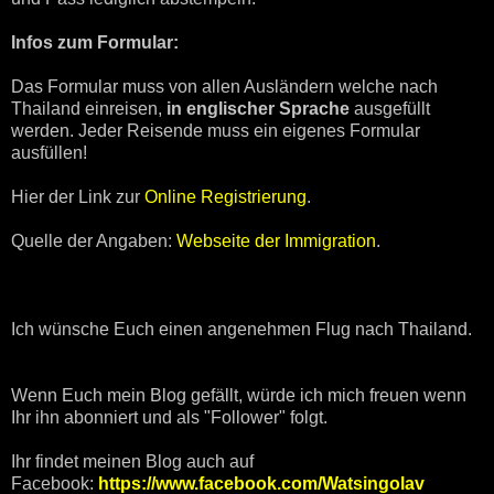
Infos zum Formular:
Das Formular muss von allen Ausländern welche nach
Thailand einreisen,
in englischer Sprache
ausgefüllt
werden. Jeder Reisende muss ein eigenes Formular
ausfüllen!
Hier der Link zur
Online Registrierung
.
Quelle der Angaben:
Webseite der Immigration
.
Ich wünsche Euch einen angenehmen Flug nach Thailand.
Wenn Euch mein Blog gefällt, würde ich mich freuen wenn
Ihr ihn abonniert und als "Follower" folgt.
Ihr findet meinen Blog auch auf
Facebook:
https://www.facebook.com/Watsingolav