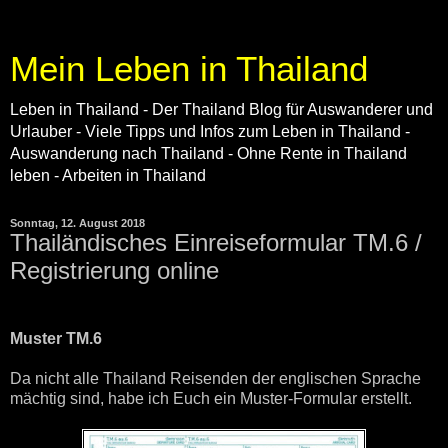
Mein Leben in Thailand
Leben in Thailand - Der Thailand Blog für Auswanderer und
Urlauber - Viele Tipps und Infos zum Leben in Thailand -
Auswanderung nach Thailand - Ohne Rente in Thailand
leben - Arbeiten in Thailand
Sonntag, 12. August 2018
Thailändisches Einreiseformular TM.6 /
Registrierung online
Muster TM.6
Da nicht alle Thailand Reisenden der englischen Sprache
mächtig sind, habe ich Euch ein Muster-Formular erstellt.