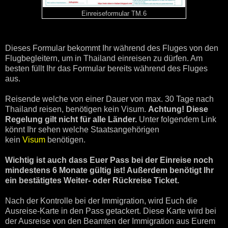
Einreiseformular TM.6
Dieses Formular bekommt Ihr während des Fluges von den
Flugbegleitern, um in Thailand einreisen zu dürfen. Am
besten füllt Ihr das Formular bereits während des Fluges
aus.
Reisende welche von einer Dauer von max. 30 Tage nach
Thailand reisen, benötigen kein Visum.
Achtung! Diese
Regelung gilt nicht für alle Länder.
Unter folgendem Link
könnt Ihr sehen welche Staatsangehörigen
kein
Visum
benötigen.
Wichtig ist auch dass Euer Pass bei der Einreise noch
mindestens 6 Monate gültig ist! Außerdem benötigt Ihr
ein bestätigtes Weiter- oder Rückreise Ticket.
Nach der Kontrolle bei der Immigration, wird Euch die
Ausreise-Karte in den Pass getackert. Diese Karte wird bei
der Ausreise von den Beamten der Immigration aus Eurem