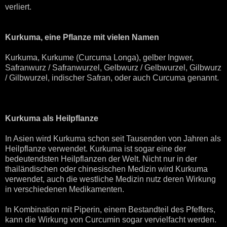
verliert.
Kurkuma, eine Pflanze mit vielen Namen
Kurkuma, Kurkume (Curcuma Longa), gelber Ingwer,
Safranwurz / Safranwurzel, Gelbwurz / Gelbwurzel, Gilbwurz
/ Gilbwurzel, indischer Safran, oder auch Curcuma genannt.
Kurkuma als Heilpflanze
In Asien wird Kurkuma schon seit Tausenden von Jahren als
Heilpflanze verwendet. Kurkuma ist sogar eine der
bedeutendsten Heilpflanzen der Welt. Nicht nur in der
thailändischen oder chinesischen Medizin wird Kurkuma
verwendet, auch die westliche Medizin nutz deren Wirkung
in verschiedenen Medikamenten.
In Kombination mit Piperin, einem Bestandteil des Pfeffers,
kann die Wirkung von Curcumin sogar vervielfacht werden.