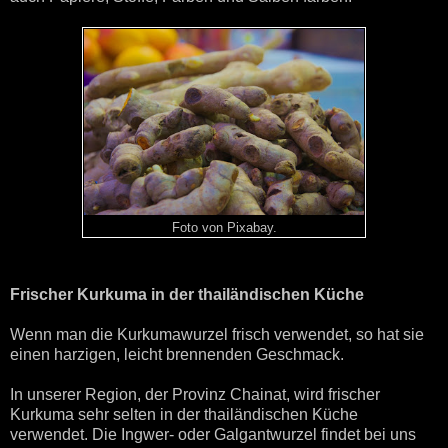
Foto von Pixabay.
Frischer Kurkuma in der thailändischen Küche
Wenn man die Kurkumawurzel frisch verwendet, so hat sie
einen harzigen, leicht brennenden Geschmack.
In unserer Region, der Provinz Chainat, wird frischer
Kurkuma sehr selten in der thailändischen Küche
verwendet. Die Ingwer- oder Galgantwurzel findet bei uns