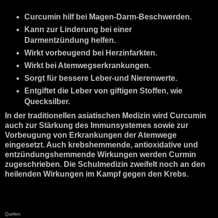
Curcumin hilf bei Magen-Darm-Beschwerden.
Kann zur Linderung bei einer
Darmentzündung helfen.
Wirkt vorbeugend bei Herzinfarkten.
Wirkt bei Atemwegserkrankungen.
Sorgt für bessere Leber-und Nierenwerte.
Entgiftet die Leber von giftigen Stoffen, wie
Quecksilber.
In der traditionellen asiatischen Medizin wird Curcumin
auch zur Stärkung des Immunsystemes sowie zur
Vorbeugung von Erkrankungen der Atemwege
eingesetzt. Auch krebshemmende, antioxidative und
entzündungshemmende Wirkungen werden Curmin
zugeschrieben. Die Schulmedizin zweifelt noch an den
heilenden Wirkungen im Kampf gegen den Krebs.
Quellen: