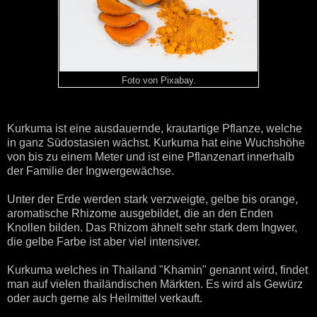
Foto von Pixabay.
Kurkuma ist eine ausdauernde, krautartige Pflanze, welche
in ganz Südostasien wächst. Kurkuma hat eine Wuchshöhe
von bis zu einem Meter und ist eine Pflanzenart innerhalb
der Familie der Ingwergewächse.
Unter der Erde werden stark verzweigte, gelbe bis orange,
aromatische Rhizome ausgebildet, die an den Enden
Knollen bilden. Das Rhizom ähnelt sehr stark dem Ingwer,
die gelbe Farbe ist aber viel intensiver.
Kurkuma welches in Thailand "Khamin" genannt wird, findet
man auf vielen thailändischen Märkten. Es wird als Gewürz
oder auch gerne als Heilmittel verkauft.