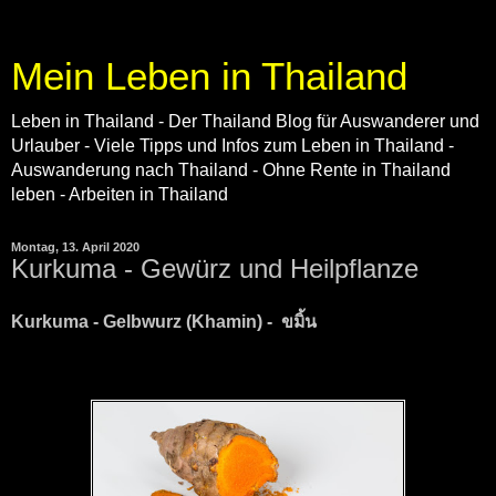
Mein Leben in Thailand
Leben in Thailand - Der Thailand Blog für Auswanderer und
Urlauber - Viele Tipps und Infos zum Leben in Thailand -
Auswanderung nach Thailand - Ohne Rente in Thailand
leben - Arbeiten in Thailand
Montag, 13. April 2020
Kurkuma - Gewürz und Heilpflanze
Kurkuma - Gelbwurz (Khamin) - ขมิ้น