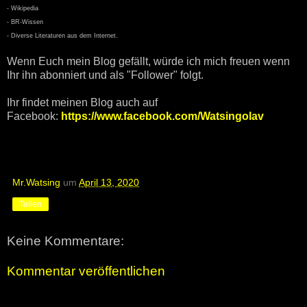
- Wikipedia
- BR-Wissen
- Diverse Literaturen aus dem Internet.
Wenn Euch mein Blog gefällt, würde ich mich freuen wenn
Ihr ihn abonniert und als "Follower" folgt.
Ihr findet meinen Blog auch auf
Facebook:
https://www.facebook.com/Watsingolav
Mr.Watsing
um
April 13, 2020
Teilen
Keine Kommentare:
Kommentar veröffentlichen