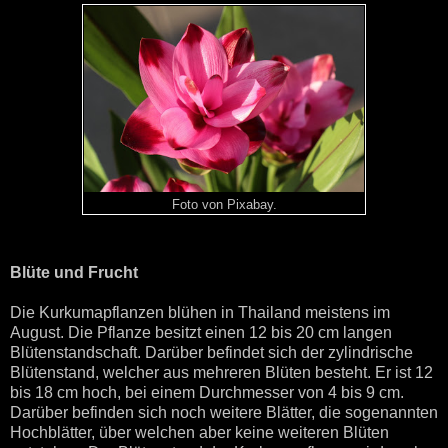
Foto von Pixabay.
Blüte und Frucht
Die Kurkumapflanzen blühen in Thailand meistens im
August. Die Pflanze besitzt einen 12 bis 20 cm langen
Blütenstandschaft. Darüber befindet sich der zylindrische
Blütenstand, welcher aus mehreren Blüten besteht. Er ist 12
bis 18 cm hoch, bei einem Durchmesser von 4 bis 9 cm.
Darüber befinden sich noch weitere Blätter, die sogenannten
Hochblätter, über welchen aber keine weiteren Blüten