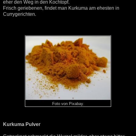
eher den Weg in den Kochtopf.
Frisch geriebenen, findet man Kurkuma am ehesten in
Currygerichten.
Foto von Pixabay.
Kurkuma Pulver