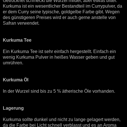
Getrocknet schmeckt die Wurzel milder, aber etwas bitter.
Kurkuma ist ein wesentlicher Bestandteil im Currypulver, da
er dem Curry seine typische, goldgelbe Farbe gibt. Wegen
des günstigeren Preises wird er auch gerne anstelle von
Safran verwendet.
Kurkuma Tee
Ein Kurkuma Tee ist sehr einfach hergestellt. Einfach ein
wenig Kurkuma Pulver in heißes Wasser geben und gut
umrühren.
Kurkuma Öl
In der Wurzel sind bis zu 5 % ätherische Öle vorhanden.
Lagerung
Kurkuma sollte dunkel und nicht zu lange gelagert werden,
da die Farbe bei Licht schnell verblasst und es an Aroma