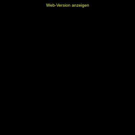
Web-Version anzeigen