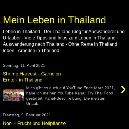
Mein Leben in Thailand
Leben in Thailand - Der Thailand Blog für Auswanderer und
Urlauber - Viele Tipps und Infos zum Leben in Thailand -
Auswanderung nach Thailand - Ohne Rente in Thailand
leben - Arbeiten in Thailand
Sonntag, 11. April 2021
Shrimp Harvest - Garnelen
Ernte - in Thailand
›
Mich gibt es auch auf YouTube Ende März 2021,
habe ich meinen YouTube Kanal: Try Thai Food
gestartet. Kanal-Beschreibung: Die meisten
Urlaub...
Dienstag, 9. Februar 2021
Noni - Frucht und Heilpflanze